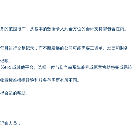
服务的范围很广，从基本的数据录入到全方位的会计支持都包含在内。
要每月进行交易记录，而不断发展的公司可能需要工资单、发票和财务
度记账。
ks、Xero 或其他平台。选择一位与您当前系统兼容或愿意协助您完成系统
。收费标准根据经验和服务范围而有所不同。
获得合适的帮助。
的记账人员：