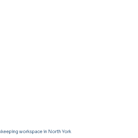
keeping workspace in North York