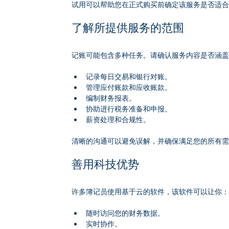
试用可以帮助您在正式购买前确定该服务是否适
了解所提供服务的范围
记账可能包含多种任务。请确认服务内容是否涵
记录每日交易和银行对账。
管理应付账款和应收账款。
编制财务报表。
协助进行税务准备和申报。
薪资处理和合规性。
清晰的沟通可以避免误解，并确保满足您的所有
善用科技优势
许多簿记员使用基于云的软件，该软件可以让你
随时访问您的财务数据。
实时协作。