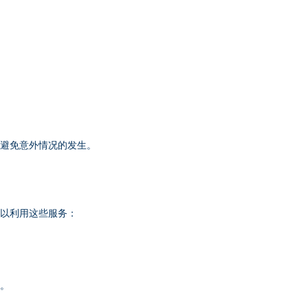
，避免意外情况的发生。
可以利用这些服务：
出。