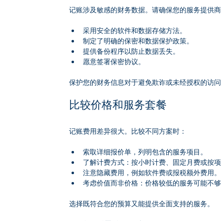
记账涉及敏感的财务数据。请确保您的服务提供
采用安全的软件和数据存储方法。
制定了明确的保密和数据保护政策。
提供备份程序以防止数据丢失。
愿意签署保密协议。
保护您的财务信息对于避免欺诈或未经授权的访
比较价格和服务套餐
记账费用差异很大。比较不同方案时：
索取详细报价单，列明包含的服务项目。
了解计费方式：按小时计费、固定月费或按
注意隐藏费用，例如软件费或报税额外费用
考虑价值而非价格：价格较低的服务可能不
选择既符合您的预算又能提供全面支持的服务。