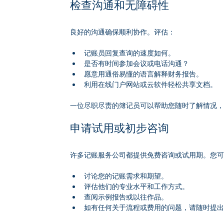
检查沟通和无障碍性
良好的沟通确保顺利协作。评估：
记账员回复查询的速度如何。
是否有时间参加会议或电话沟通？
愿意用通俗易懂的语言解释财务报告。
利用在线门户网站或云软件轻松共享文档。
一位尽职尽责的簿记员可以帮助您随时了解情况
申请试用或初步咨询
许多记账服务公司都提供免费咨询或试用期。您
讨论您的记账需求和期望。
评估他们的专业水平和工作方式。
查阅示例报告或以往作品。
如有任何关于流程或费用的问题，请随时提