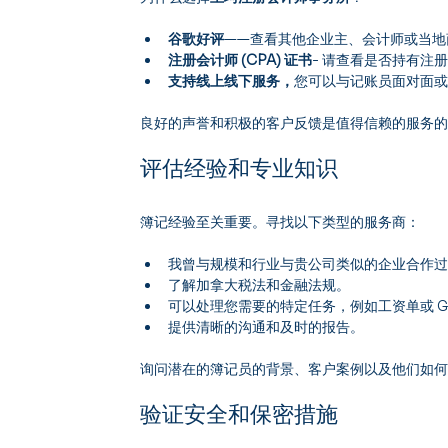
谷歌好评
——查看其他企业主、会计师或当地
注册会计师 (CPA) 证书
- 请查看是否持有注册
支持线上线下服务，
您可以与记账员面对面
良好的声誉和积极的客户反馈是值得信赖的服务
评估经验和专业知识
簿记经验至关重要。寻找以下类型的服务商：
我曾与规模和行业与贵公司类似的企业合作
了解加拿大税法和金融法规。
可以处理您需要的特定任务，例如工资单或 GS
提供清晰的沟通和及时的报告。
询问潜在的簿记员的背景、客户案例以及他们如
验证安全和保密措施