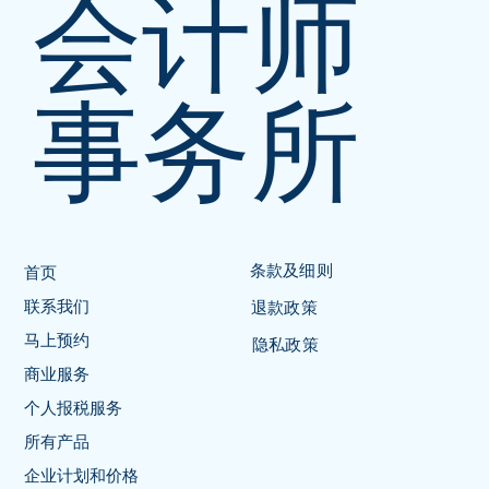
会计师
事务所
条款及细则
首页
联系我们
退款政策
马上预约
隐私政策
商业服务
个人报税服务
所有产品
企业计划和价格