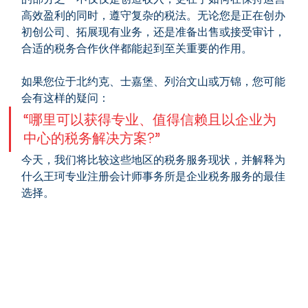
高效盈利的同时，遵守复杂的税法。无论您是正在创办
初创公司、拓展现有业务，还是准备出售或接受审计，
合适的税务合作伙伴都能起到至关重要的作用。
如果您位于北约克、士嘉堡、列治文山或万锦，您可能
会有这样的疑问：
“哪里可以获得专业、值得信赖且以企业为
中心的税务解决方案?”
今天，我们将比较这些地区的税务服务现状，并解释为
什么王珂专业注册会计师事务所是企业税务服务的最佳
选择。