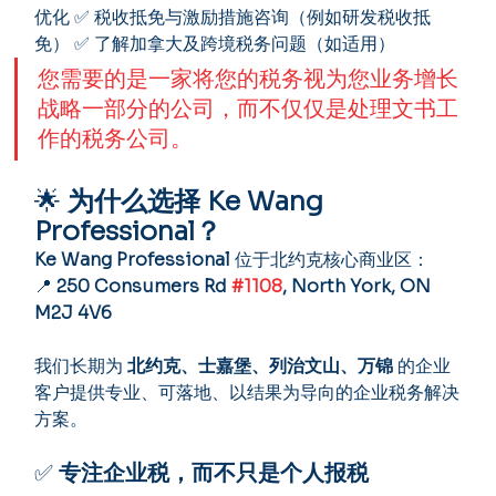
优化 ✅ 税收抵免与激励措施咨询（例如研发税收抵
免） ✅ 了解加拿大及跨境税务问题（如适用）
您需要的是一家将您的税务视为您业务增长
战略一部分的公司，而不仅仅是处理文书工
作的税务公司。
🌟 
为什么选择 Ke Wang 
Professional？
Ke Wang Professional
 位于北约克核心商业区：
📍 
250 Consumers Rd 
#1108
, North York, ON 
M2J 4V6
我们长期为 
北约克、士嘉堡、列治文山、万锦
 的企业
客户提供专业、可落地、以结果为导向的企业税务解决
方案。
✅ 
专注企业税，而不只是个人报税