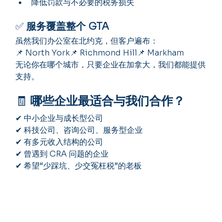
降低罚款与不必要的税务损失
✅ 
服务覆盖整个 GTA
虽然我们办公室在北约克，但客户遍布：
📌 North York📌 Richmond Hill📌 Markham
无论你在哪个城市，只要企业在加拿大，我们都能提供
支持。
🧾 
哪些企业最适合与我们合作？
✔ 中小企业与成长型公司
✔ 科技公司、咨询公司、服务型企业
✔ 有多元收入结构的公司
✔ 曾遇到 CRA 问题的企业
✔ 希望“少踩坑、少交冤枉税”的老板