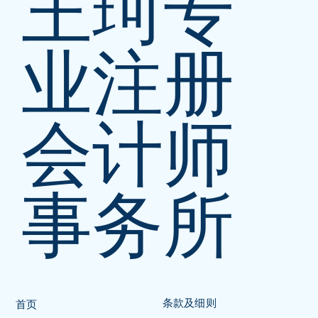
王珂专
业注册
会计师
事务所
条款及细则
首页