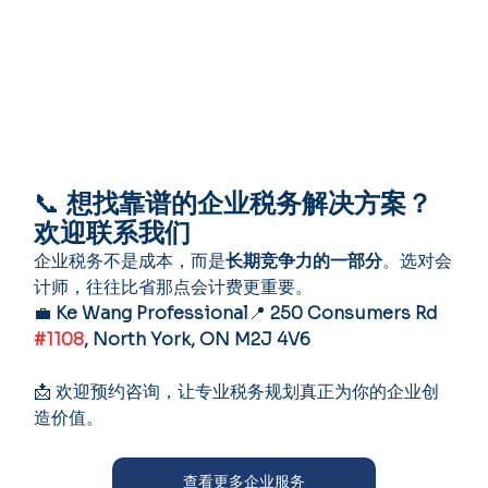
📞 
想找靠谱的企业税务解决方案？
欢迎联系我们
企业税务不是成本，而是
长期竞争力的一部分
。选对会
计师，往往比省那点会计费更重要。
💼 
Ke Wang Professional
📍 
250 Consumers Rd 
#1108
, North York, ON M2J 4V6
📩 欢迎预约咨询，让专业税务规划真正为你的企业创
造价值。
查看更多企业服务