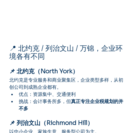
📍 北约克 / 列治文山 / 万锦，企业环
境各有不同
📌 北约克（North York）
北约克是专业服务和商业聚集区，企业类型多样，从初
创公司到成熟企业都有。
优点：资源集中、交通便利
挑战：会计事务所多，但
真正专注企业税规划的并
不多
📌 列治文山（Richmond Hill）
以中小企业、家族生意、服务型公司为主。