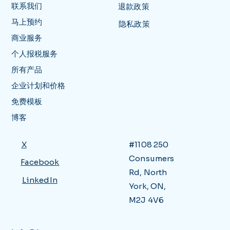
联系我们
退款政策
马上预约
隐私政策
商业服务
个人报税服务
所有产品
企业计划和价格
免费模板
博客
X
#1108 250
Consumers
Facebook
Rd, North
LinkedIn
York, ON,
M2J 4V6