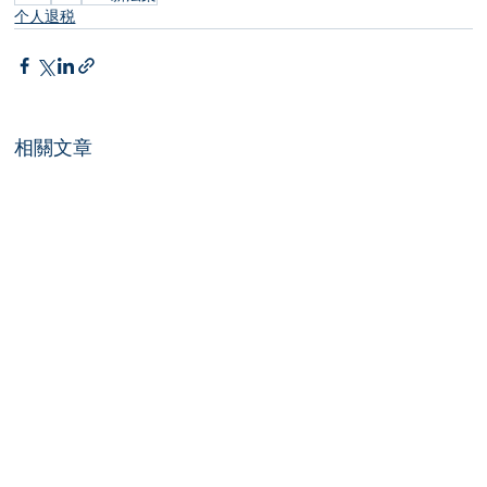
个人退税
相關文章