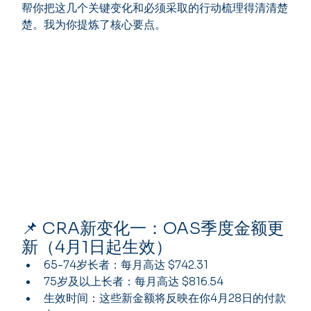
帮你把这几个关键变化和必须采取的行动梳理得清清楚
楚。我为你提炼了核心要点。
📌 CRA新变化一：OAS季度金额更
新（4月1日起生效）
65-74岁长者：每月高达 $742.31
75岁及以上长者：每月高达 $816.54
生效时间：这些新金额将反映在你4月28日的付款