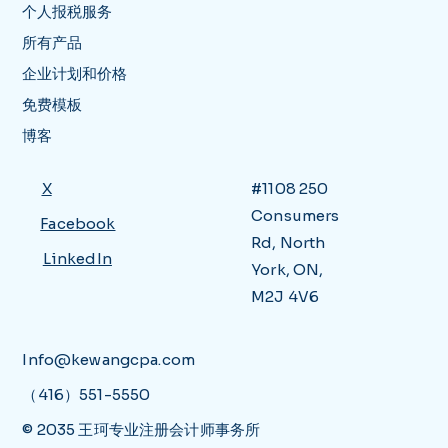
个人报税服务
所有产品
企业计划和价格
免费模板
博客
X
#1108 250
Consumers
Facebook
Rd, North
LinkedIn
York, ON,
M2J 4V6
Info@kewangcpa.com
（416）551-5550
© 2035 王珂专业注册会计师事务所