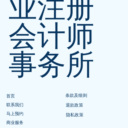
业注册
会计师
事务所
条款及细则
首页
联系我们
退款政策
马上预约
隐私政策
商业服务