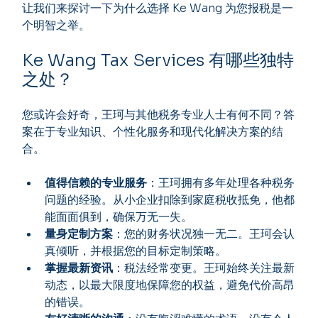
让我们来探讨一下为什么选择 Ke Wang 为您报税是一
个明智之举。
Ke Wang Tax Services 有哪些独特
之处？
您或许会好奇，王珂与其他税务专业人士有何不同？答
案在于专业知识、个性化服务和现代化解决方案的结
合。
值得信赖的专业服务
：王珂拥有多年处理各种税务
问题的经验。从小企业扣除到家庭税收抵免，他都
能面面俱到，确保万无一失。
量身定制方案
：您的财务状况独一无二。王珂会认
真倾听，并根据您的目标定制策略。
掌握最新资讯
：税法经常变更。王珂始终关注最新
动态，以最大限度地保障您的权益，避免代价高昂
的错误。