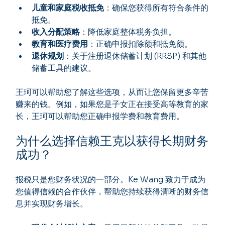
儿童和家庭税收抵免
：确保您获得所有符合条件的
抵免。
收入分配策略
：降低家庭整体税务负担。
教育和医疗费用
：正确申报扣除额和抵免额。
退休规划
：关于注册退休储蓄计划 (RRSP) 和其他
储蓄工具的建议。
王珂可以帮助您了解这些选项，从而让您保留更多辛苦
赚来的钱。例如，如果您是子女正在接受高等教育的家
长，王珂可以帮助您正确申报学费和教育费用。
为什么选择信赖王克以获得长期财务
成功？
报税只是您财务状况的一部分。Ke Wang 致力于成为
您值得信赖的合作伙伴，帮助您持续获得清晰的财务信
息并实现财务增长。