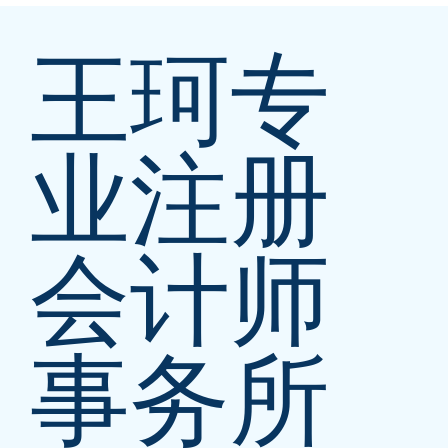
如何在加拿大申报个人所得税：一份清晰
易懂的指南
王珂专
业注册
会计师
事务所