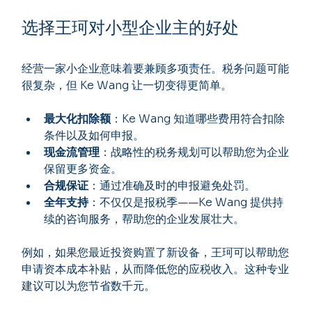
选择王珂对小型企业主的好处
经营一家小企业意味着要兼顾多项责任。税务问题可能
很复杂，但 Ke Wang 让一切变得更简单。
最大化扣除额
：Ke Wang 知道哪些费用符合扣除
条件以及如何申报。
现金流管理
：战略性的税务规划可以帮助您为企业
保留更多资金。
合规保证
：通过准确及时的申报避免处罚。
全年支持
：不仅仅是报税季——Ke Wang 提供持
续的咨询服务，帮助您的企业发展壮大。
例如，如果您最近投资购置了新设备，王珂可以帮助您
申请资本成本补贴，从而降低您的应税收入。这种专业
建议可以为您节省数千元。