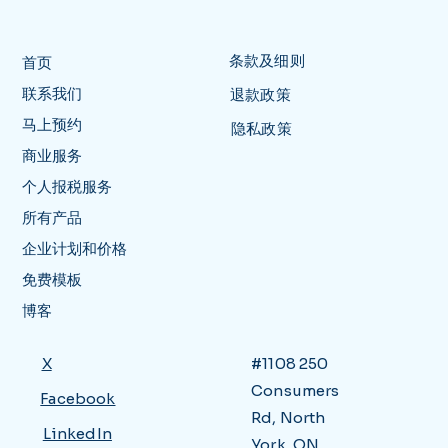
条款及细则
首页
联系我们
退款政策
马上预约
隐私政策
商业服务
个人报税服务
所有产品
企业计划和价格
免费模板
博客
X
#1108 250
Consumers
Facebook
Rd, North
LinkedIn
York, ON,