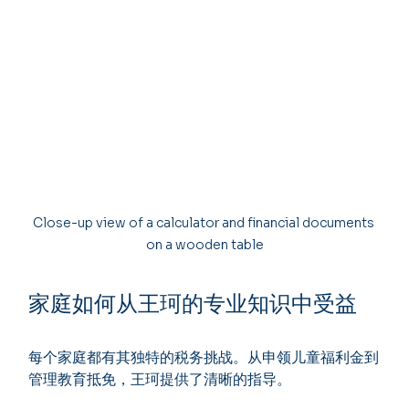
Close-up view of a calculator and financial documents 
on a wooden table
家庭如何从王珂的专业知识中受益
每个家庭都有其独特的税务挑战。从申领儿童福利金到
管理教育抵免，王珂提供了清晰的指导。