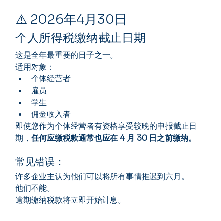
⚠️ 2026年4月30日
个人所得税缴纳截止日期
这是全年最重要的日子之一。
适用对象：
个体经营者
雇员
学生
佣金收入者
即使您作为个体经营者有资格享受较晚的申报截止日
期，
任何应缴税款通常也应在 4 月 30 日之前缴纳。
常见错误：
许多企业主认为他们可以将所有事情推迟到六月。
他们不能。
逾期缴纳税款将立即开始计息。