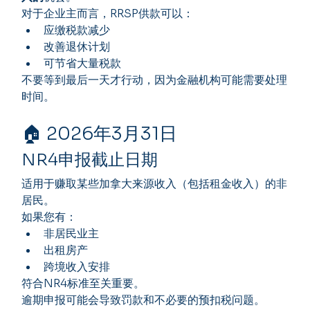
对于企业主而言，RRSP供款可以：
应缴税款减少
改善退休计划
可节省大量税款
不要等到最后一天才行动，因为金融机构可能需要处理
时间。
🏠 2026年3月31日
NR4申报截止日期
适用于赚取某些加拿大来源收入（包括租金收入）的非
居民。
如果您有：
非居民业主
出租房产
跨境收入安排
符合NR4标准至关重要。
逾期申报可能会导致罚款和不必要的预扣税问题。