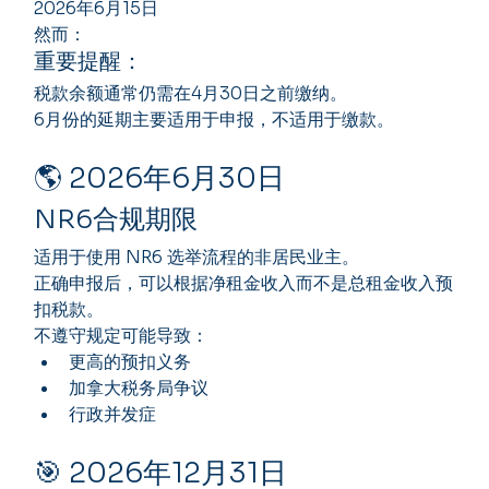
2026年6月15日
然而：
重要提醒：
税款余额通常仍需在4月30日之前缴纳。
6月份的延期主要适用于申报，不适用于缴款。
🌎 2026年6月30日
NR6合规期限
适用于使用 NR6 选举流程的非居民业主。
正确申报后，可以根据净租金收入而不是总租金收入预
扣税款。
不遵守规定可能导致：
更高的预扣义务
加拿大税务局争议
行政并发症
🎯 2026年12月31日