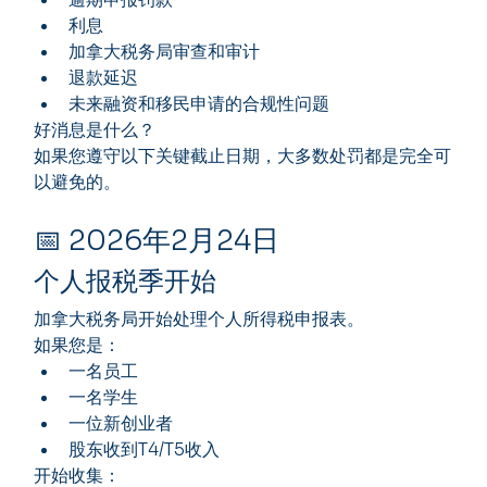
利息
加拿大税务局审查和审计
退款延迟
未来融资和移民申请的合规性问题
好消息是什么？
如果您遵守以下关键截止日期，大多数处罚都是完全可
以避免的。
📅 2026年2月24日
个人报税季开始
加拿大税务局开始处理个人所得税申报表。
如果您是：
一名员工
一名学生
一位新创业者
股东收到T4/T5收入
开始收集：