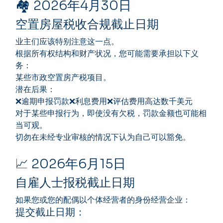
🏘️ 2026年4月30日
空置房屋税收合规截止日期
业主们应该特别注意这一点。
根据所有权结构和财产状况，您可能需要承担以下义
务：
某些市政空置房产税项目。
潜在后果：
❌逾期申报罚款❌利息费用❌评估费用高达数千美元
对于某些申报行为，即使没有欠税，罚款金额也可能相
当可观。
切勿在未经专业审核的情况下认为自己可以豁免。
📈 2026年6月15日
自雇人士报税截止日期
如果您或您的配偶以个体经营者的身份经营企业：
提交截止日期：