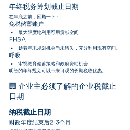
年终税务筹划截止日期
在年底之前，回顾一下：
免税储蓄账户
最大限度地利用可用贡献空间
FHSA
趁着年末规划机会尚未错失，充分利用现有空间。
呼吸
审视教育储蓄策略和政府资助机会
明智的年终规划可以带来可观的长期税收优惠。
🏢 企业主必须了解的企业税截止
日期
纳税截止日期
财政年度结束后2-3个月