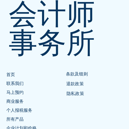
会计师
事务所
条款及细则
首页
联系我们
退款政策
马上预约
隐私政策
商业服务
个人报税服务
所有产品
企业计划和价格