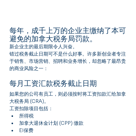
每年，成千上万的企业主缴纳了本可
避免的加拿大税务局罚款。
新企业主的最后期限令人兴奋。
错过税务截止日期可不是什么好事。许多新创业者专注
于销售、市场营销、招聘和业务增长，却忽略了最昂贵
的商业风险之一：
每月工资汇款税务截止日期
如果您的公司有员工，则必须按时将工资扣款汇给加拿
大税务局 (CRA)。
工资扣除项目包括：
所得税
加拿大退休金计划 (CPP) 缴款
EI保费