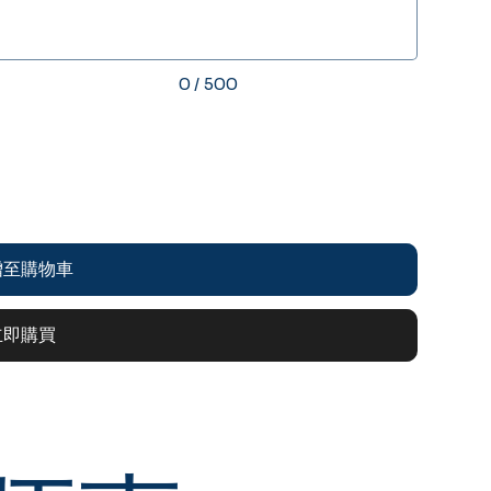
0 / 500
增至購物車
立即購買