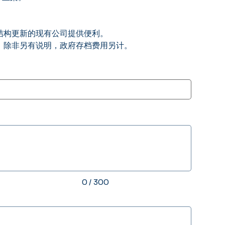
结构更新的现有公司提供便利。
。除非另有说明，政府存档费用另计。
0 / 300