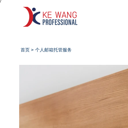
Γ
首页
个人邮箱托管服务
>