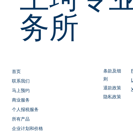
务所
条款及细
首页
则
联系我们
退款政策
马上预约
隐私政策
商业服务
个人报税服务
所有产品
企业计划和价格