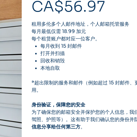
CA$56.97
格
租用多伦多个人邮件地址，个人邮箱托管服务
每月最低仅需 18.99 加元
每个租赁账户都对应一位客户。
每月收到 15 封邮件
打开并扫描
回收和销毁
本地自取
*超出限制的服务和邮件（例如超过 15 封邮
用。
身份验证，保障您的安全
为了确保您的邮箱安全并保护您的个人信息，我
驾照、护照等）。这有助于我们确认您的身份并
信息分享给任何第三方
。