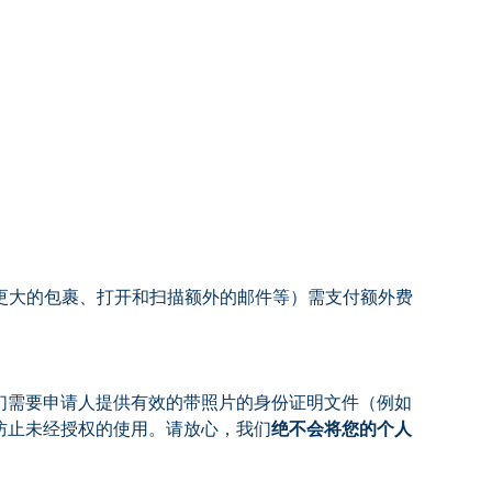
件、更大的包裹、打开和扫描额外的邮件等）需支付额外费
们需要申请人提供有效的带照片的身份证明文件（例如
防止未经授权的使用。请放心，我们
绝不会将您的个人