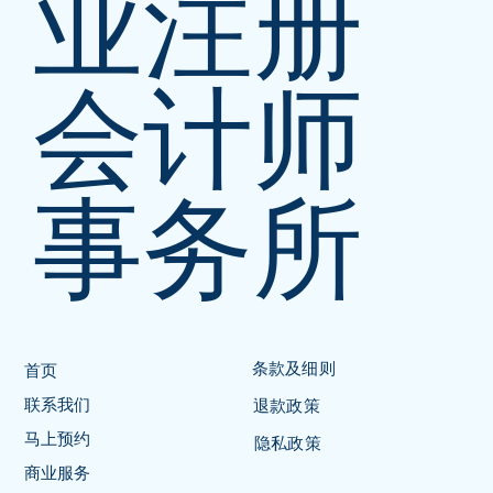
业注册
会计师
事务所
条款及细则
首页
联系我们
退款政策
马上预约
隐私政策
商业服务