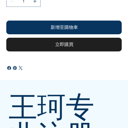
新增至購物車
立即購買
王珂专