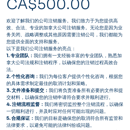
CA$500.00
格
欢迎了解我们的公司注销服务。我们致力于为您提供高
效、合法、专业的加拿大公司注销服务。无论您是因为业
务关闭、战略调整或其他原因需要注销公司，我们都能为
您提供全面的支持和服务。
以下是我们公司注销服务的亮点：
1. 专业团队：
我们拥有一支经验丰富的专业团队，熟悉加
拿大公司法规和注销程序，以确保您的注销过程高效合
法。
2. 个性化咨询：
我们为每位客户提供个性化咨询，根据您
的具体需求制定最佳的取消计划和策略。
3. 文件准备和提交：
我们将负责准备所有必要的文件和提
交材料，以确保您的注销申请符合要求并顺利进行。
4. 注销流程监督：
我们将密切监控整个注销流程，以确保
一切顺利进行，并及时应对任何可能出现的问题。
5. 合规保证：
我们的目标是确保您的取消符合所有监管和
法律要求，以避免可能的法律纠纷或问题。