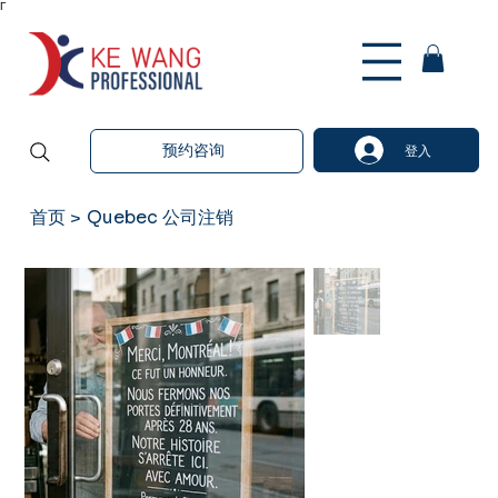
Γ
预约咨询
登入
首页
Quebec 公司注销
>