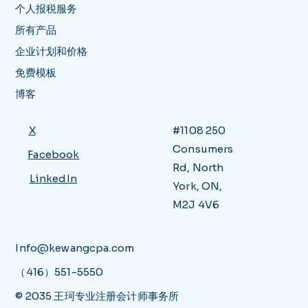
个人报税服务
所有产品
企业计划和价格
免费模板
博客
X
#1108 250
Consumers
Facebook
Rd, North
LinkedIn
York, ON,
M2J 4V6
Info@kewangcpa.com
（416）551-5550
© 2035 王珂专业注册会计师事务所