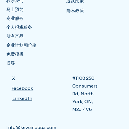
联系我们
退款政策
马上预约
隐私政策
商业服务
个人报税服务
所有产品
企业计划和价格
免费模板
博客
X
#1108 250
Consumers
Facebook
Rd, North
LinkedIn
York, ON,
M2J 4V6
Info@kewangcpa.com