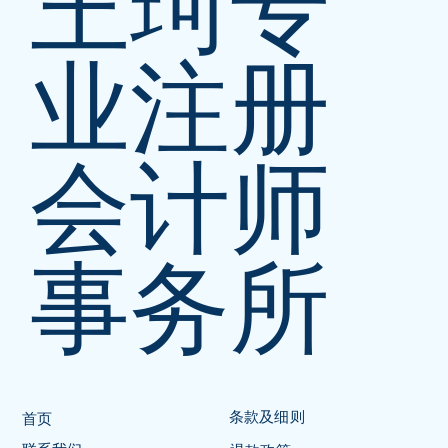
王珂专
业注册
会计师
事务所
条款及细则
首页